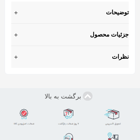
توضیحات
جزئیات محصول
نظرات
برگشت به بالا