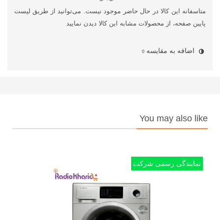
متاسفانه این کالا در حال حاضر موجود نیست. می‌توانید از طریق لیست
پایین صفحه، از محصولات مشابه این کالا دیدن نمایید
اضافه به مقایسه
0
You may also like
نمایندگی رسمی شرکت