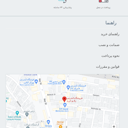
راهنما
راهنمای خرید
ضمانت و نصب
نحوه پرداخت
قوانین و مقررات