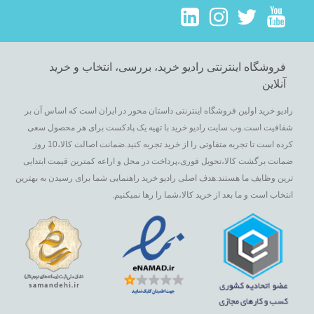
فروشگاه اینترنتی رادیو خرید، بررسی، انتخاب و خرید
آنلاین
رادیو خرید اولین فروشگاه اینترنتی داستان محور در ایران است که اساس آن بر
شفافیت است.وب سایت رادیو خرید با تهیه یک پادکست برای هر محصول سعی
کرده است تا تجربه متفاوتی را از خرید تجربه کنید.ضمانت اصالت کالا،10 روز
ضمانت برگشت کالا،تحویل فوری،پرداخت در محل و اراعه کمترین قیمت ابتدایی
ترین وظایف ما هستند.هدف اصلی رادیو خرید راهنمایی شما برای رسیدن به بهترین
انتخاب است و ما بعد از خرید کالا،شما را رها نمیکنیم.