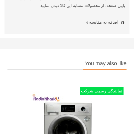
پایین صفحه، از محصولات مشابه این کالا دیدن نمایید
اضافه به مقایسه
0
You may also like
نمایندگی رسمی شرکت