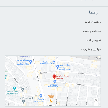
راهنما
راهنمای خرید
ضمانت و نصب
نحوه پرداخت
قوانین و مقررات