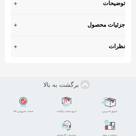
توضیحات
جزئیات محصول
نظرات
برگشت به بالا