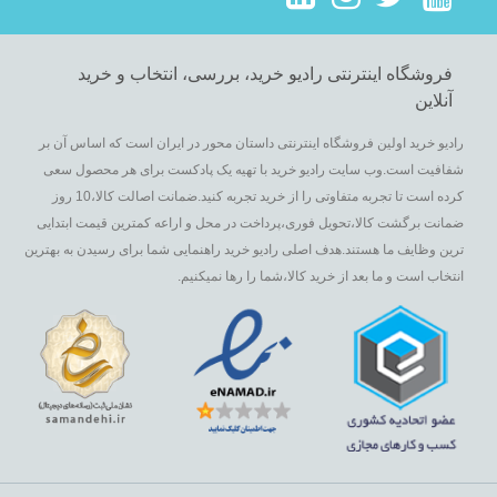
فروشگاه اینترنتی رادیو خرید، بررسی، انتخاب و خرید
آنلاین
رادیو خرید اولین فروشگاه اینترنتی داستان محور در ایران است که اساس آن بر
شفافیت است.وب سایت رادیو خرید با تهیه یک پادکست برای هر محصول سعی
کرده است تا تجربه متفاوتی را از خرید تجربه کنید.ضمانت اصالت کالا،10 روز
ضمانت برگشت کالا،تحویل فوری،پرداخت در محل و اراعه کمترین قیمت ابتدایی
ترین وظایف ما هستند.هدف اصلی رادیو خرید راهنمایی شما برای رسیدن به بهترین
انتخاب است و ما بعد از خرید کالا،شما را رها نمیکنیم.