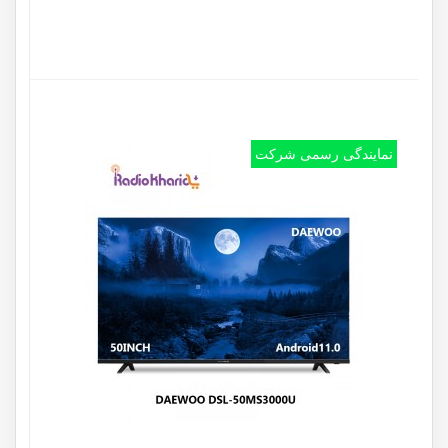
نمایندگی رسمی شرکت