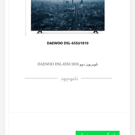
تلویزیون دوو DAEWOO DSL-65SU1810