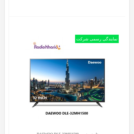
نمایندگی رسمی شرکت