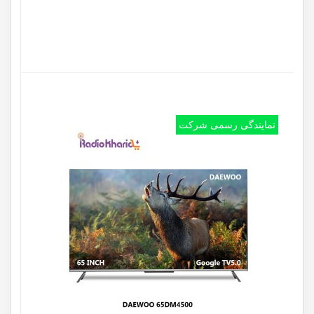
نمایندگی رسمی شرکت