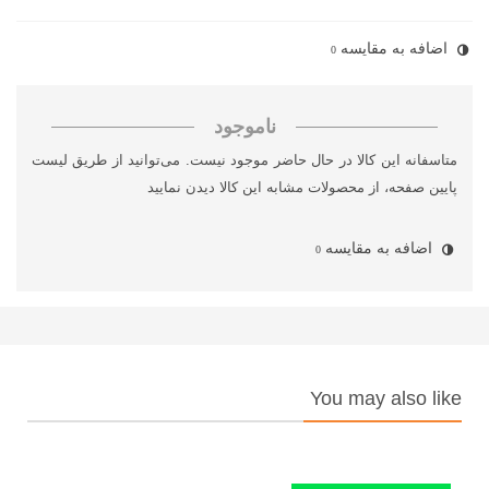
اضافه به مقایسه
0
ناموجود
متاسفانه این کالا در حال حاضر موجود نیست. می‌توانید از طریق لیست
پایین صفحه، از محصولات مشابه این کالا دیدن نمایید
اضافه به مقایسه
0
You may also like