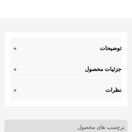
توضیحات
جزئیات محصول
نظرات
برچسب های محصول