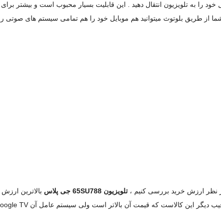
ر موبایل خود را به تلویزیون انتقال دهید . این قابلیت بسیار محبوب است و بیشتر ب
از نظر ارزش خرید بررسی کنیم ،
تلویزیون 65SU788 جی پلاس