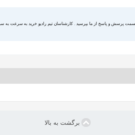
قسمت پرسش و پاسخ از ما بپرسید . کارشناسان تیم رادیو خرید به سرعت به سوا
برگشت به بالا