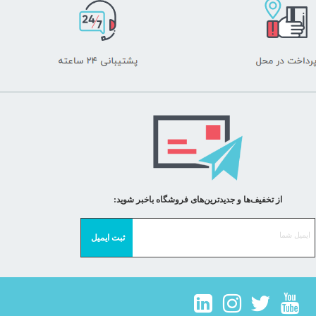
از تخفیف‌ها و جدیدترین‌های فروشگاه باخبر شوید: