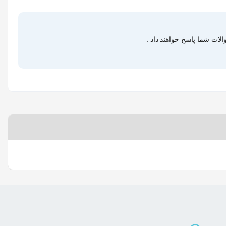
لات شما پاسخ خواهند داد .