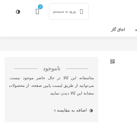
0
ورود به سیستم
د
اجاق گاز
ناموجود
متاسفانه این کالا در حال حاضر موجود نیست.
می‌توانید از طریق لیست پایین صفحه، از محصولات
مشابه این کالا دیدن نمایید
اضافه به مقایسه
0