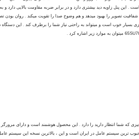
لیت های کاربردی ، هر چیزی که شما انتظار دارید را دارد . این محصول هوشمند است و دارا