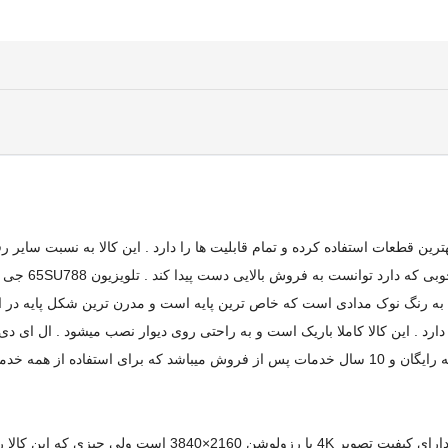
بهترین قطعات استفاده کرده و تمام قابلیت ها را دارد . این کالا به نسبت سا
ی تخت به رنگ نوک مدادی است که خاص ترین پایه است و مدرن ترین شکل پایه در 
مثل همه محصولات سایز 65 اینچ دارای کیفیت تصویر 4K 