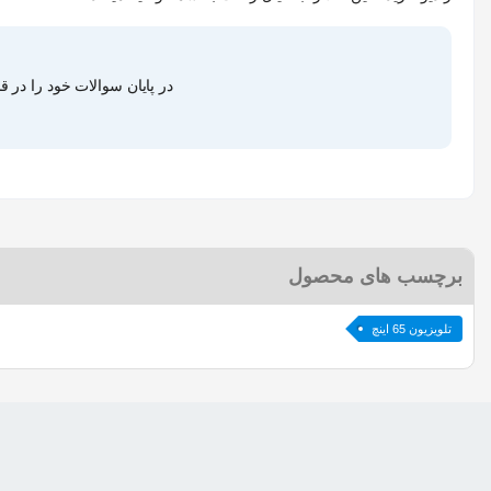
در پایان سوالات خود را در 
برچسب های محصول
تلویزیون 65 اینچ