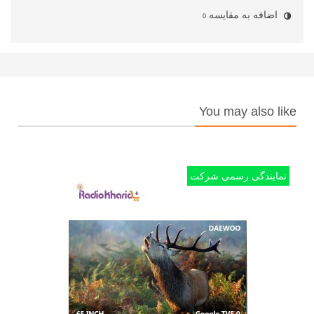
اضافه به مقایسه
0
You may also like
نمایندگی رسمی شرکت