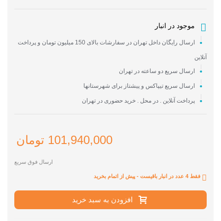
موجود در انبار
ارسال رایگان داخل تهران در سفارشات بالای 150 میلیون تومان و پرداخت
آنلاین
ارسال سریع دو ساعته در تهران
ارسال سریع تیپاکس و پیشتاز برای شهرستانها
پرداخت آنلاین . در محل . خرید حضوری در تهران
101,940,000 تومان
ارسال فوق سریع
فقط 4 عدد در انبار باقیست - پیش از اتمام بخرید
افزودن به سبد خرید