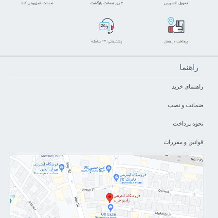
راهنما
راهنمای خرید
ضمانت و نصب
نحوه پرداخت
قوانین و مقررات