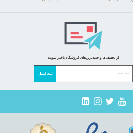
از تخفیف‌ها و جدیدترین‌های فروشگاه باخبر شوید: