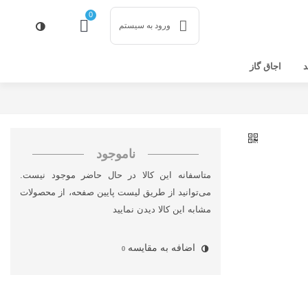
0
ورود به سیستم
د
اجاق گاز
ناموجود
متاسفانه این کالا در حال حاضر موجود نیست.
می‌توانید از طریق لیست پایین صفحه، از محصولات
مشابه این کالا دیدن نمایید
اضافه به مقایسه
0