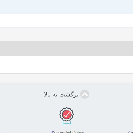
برگشت به بالا