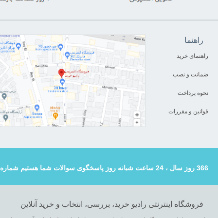
راهنما
راهنمای خرید
ضمانت و نصب
نحوه پرداخت
قوانین و مقررات
366 روز سال ، 24 ساعت شبانه روز پاسخگوی سوالات شما هستیم شماره تماس : 02133123139
فروشگاه اینترنتی رادیو خرید، بررسی، انتخاب و خرید آنلاین