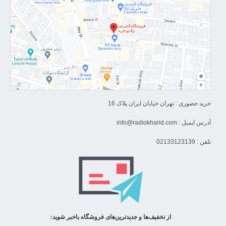
خرید حضوری : تهران خیابان ایران پلاک 16
آدرس ایمیل :
info@radiokharid.com
تلفن : 02133123139
از تخفیف‌ها و جدیدترین‌های فروشگاه باخبر شوید: