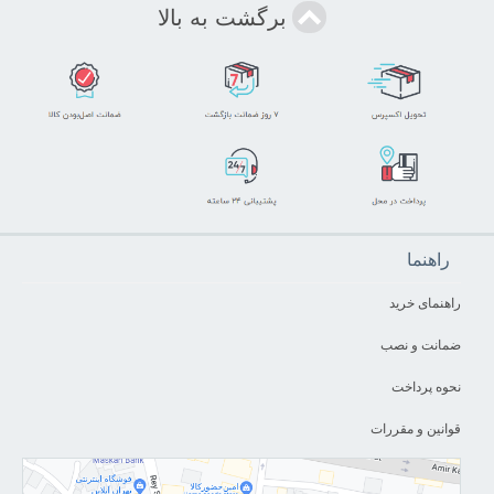
برگشت به بالا
راهنما
راهنمای خرید
ضمانت و نصب
نحوه پرداخت
قوانین و مقررات