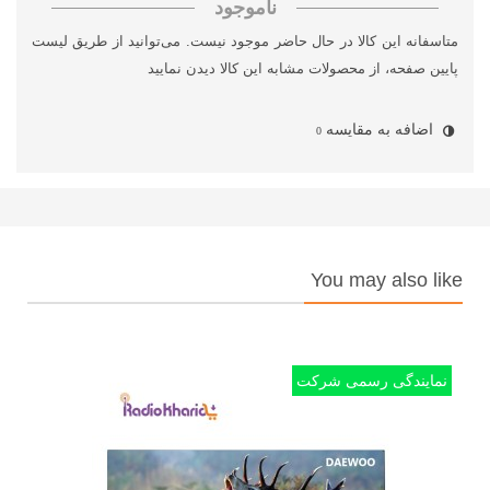
ناموجود
متاسفانه این کالا در حال حاضر موجود نیست. می‌توانید از طریق لیست
پایین صفحه، از محصولات مشابه این کالا دیدن نمایید
اضافه به مقایسه
0
You may also like
نمایندگی رسمی شرکت