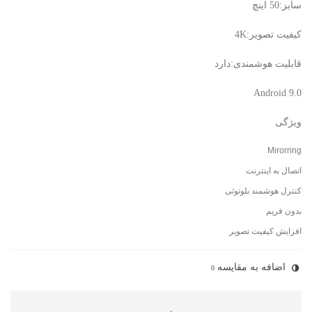
سایز:50 اینچ
کیفیت تصویر:4K
قابلیت هوشمندی:دارد
Android 9.0
ویژگی
Mirorring
اتصال به اینترنت
کنترل هوشمند بلوتوثی
بدون فریم
افزایش کیفیت تصویر
اضافه به مقایسه
0