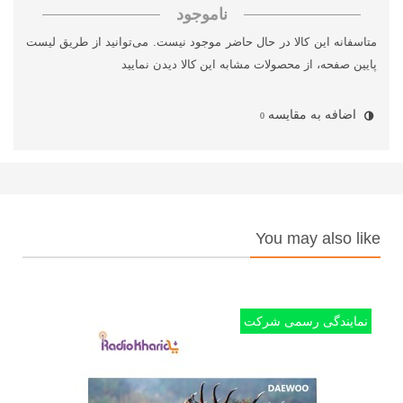
ناموجود
متاسفانه این کالا در حال حاضر موجود نیست. می‌توانید از طریق لیست
پایین صفحه، از محصولات مشابه این کالا دیدن نمایید
اضافه به مقایسه
0
You may also like
نمایندگی رسمی شرکت