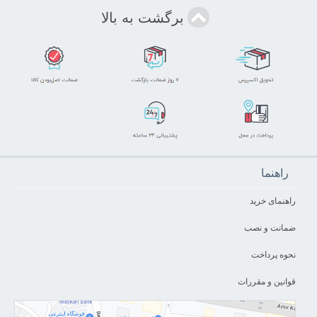
برگشت به بالا
راهنما
راهنمای خرید
ضمانت و نصب
نحوه پرداخت
قوانین و مقررات