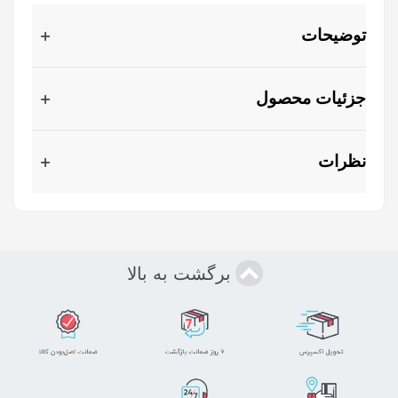
توضیحات
جزئیات محصول
نظرات
برگشت به بالا