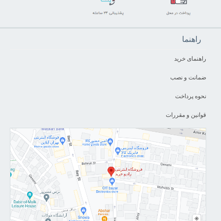
راهنما
راهنمای خرید
ضمانت و نصب
نحوه پرداخت
قوانین و مقررات