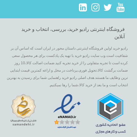
فروشگاه اینترنتی رادیو خرید، بررسی، انتخاب و خرید
آنلاین
رادیو خرید اولین فروشگاه اینترنتی داستان محور در ایران است که اساس آن بر
شفافیت است.وب سایت رادیو خرید با تهیه یک پادکست برای هر محصول سعی
کرده است تا تجربه متفاوتی را از خرید تجربه کنید.ضمانت اصالت کالا،10 روز
ضمانت برگشت کالا،تحویل فوری،پرداخت در محل و اراعه کمترین قیمت ابتدایی
ترین وظایف ما هستند.هدف اصلی رادیو خرید راهنمایی شما برای رسیدن به بهترین
انتخاب است و ما بعد از خرید کالا،شما را رها نمیکنیم.