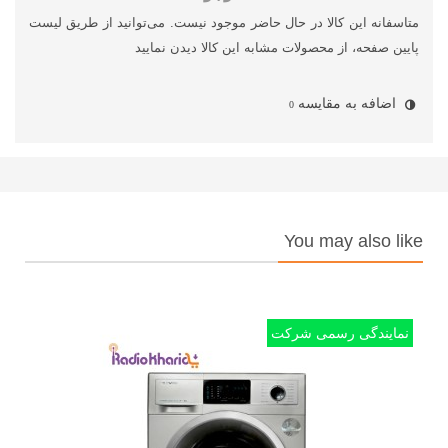
متاسفانه این کالا در حال حاضر موجود نیست. می‌توانید از طریق لیست
پایین صفحه، از محصولات مشابه این کالا دیدن نمایید
اضافه به مقایسه
0
You may also like
نمایندگی رسمی شرکت