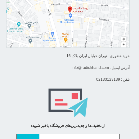
خرید حضوری : تهران خیابان ایران پلاک 16
آدرس ایمیل :
info@radiokharid.com
تلفن : 02133123139
از تخفیف‌ها و جدیدترین‌های فروشگاه باخبر شوید: