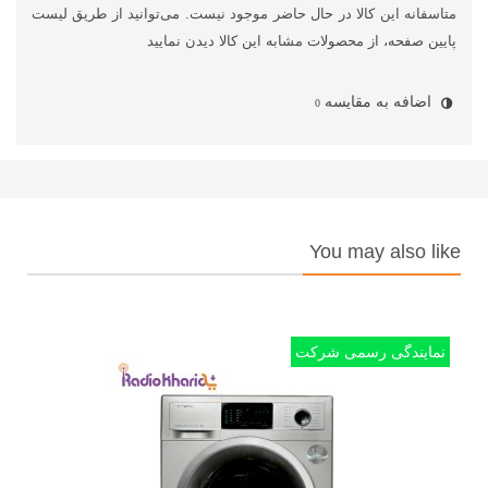
متاسفانه این کالا در حال حاضر موجود نیست. می‌توانید از طریق لیست
پایین صفحه، از محصولات مشابه این کالا دیدن نمایید
اضافه به مقایسه
0
You may also like
نمایندگی رسمی شرکت