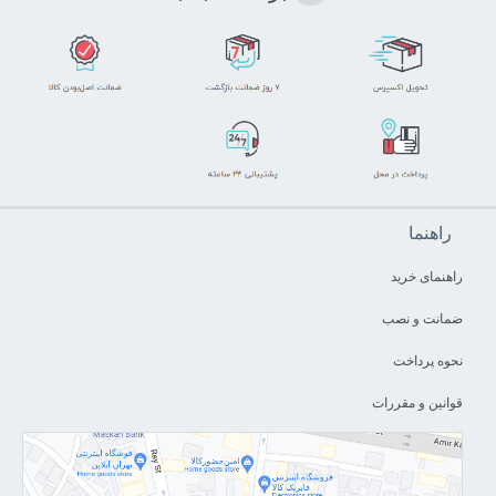
راهنما
راهنمای خرید
ضمانت و نصب
نحوه پرداخت
قوانین و مقررات