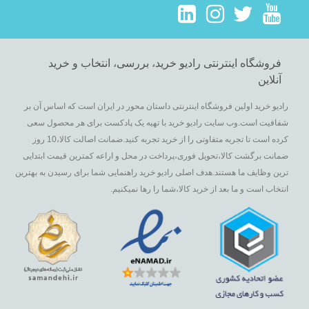
فروشگاه اینترنتی رادیو خرید، بررسی، انتخاب و خرید
آنلاین
رادیو خرید اولین فروشگاه اینترنتی داستان محور در ایران است که اساس آن بر
شفافیت است.وب سایت رادیو خرید با تهیه یک پادکست برای هر محصول سعی
کرده است تا تجربه متفاوتی را از خرید تجربه کنید.ضمانت اصالت کالا،10 روز
ضمانت برگشت کالا،تحویل فوری،پرداخت در محل و اراعه کمترین قیمت ابتدایی
ترین وظایف ما هستند.هدف اصلی رادیو خرید راهنمایی شما برای رسیدن به بهترین
انتخاب است و ما بعد از خرید کالا،شما را رها نمیکنیم.