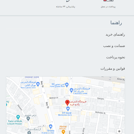
راهنما
راهنمای خرید
ضمانت و نصب
نحوه پرداخت
قوانین و مقررات