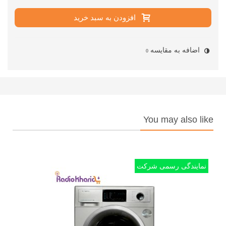
افزودن به سبد خرید
اضافه به مقایسه
0
You may also like
نمایندگی رسمی شرکت