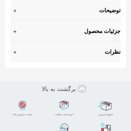
توضیحات
جزئیات محصول
نظرات
برگشت به بالا