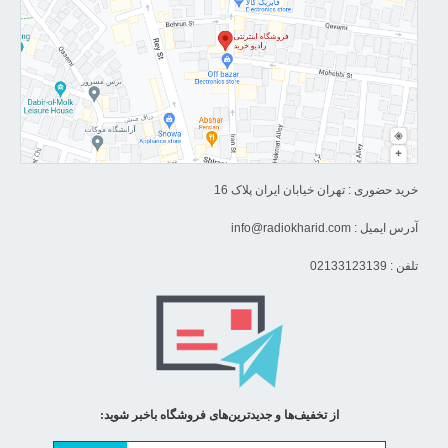
خرید حضوری : تهران خیابان ایران پلاک 16
آدرس ایمیل :
info@radiokharid.com
تلفن : 02133123139
از تخفیف‌ها و جدیدترین‌های فروشگاه باخبر شوید: