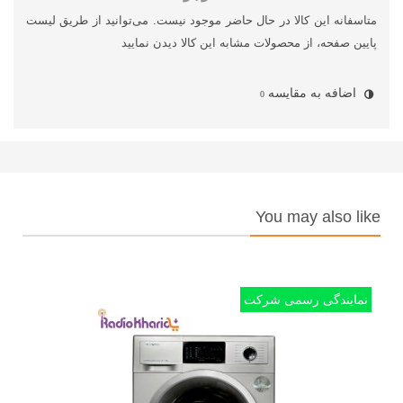
متاسفانه این کالا در حال حاضر موجود نیست. می‌توانید از طریق لیست
پایین صفحه، از محصولات مشابه این کالا دیدن نمایید
اضافه به مقایسه
0
You may also like
نمایندگی رسمی شرکت