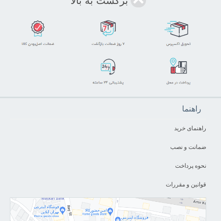
برگشت به بالا
راهنما
راهنمای خرید
ضمانت و نصب
نحوه پرداخت
قوانین و مقررات