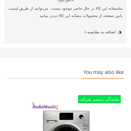
متاسفانه این کالا در حال حاضر موجود نیست. می‌توانید از طریق لیست
پایین صفحه، از محصولات مشابه این کالا دیدن نمایید
اضافه به مقایسه
0
You may also like
نمایندگی رسمی شرکت