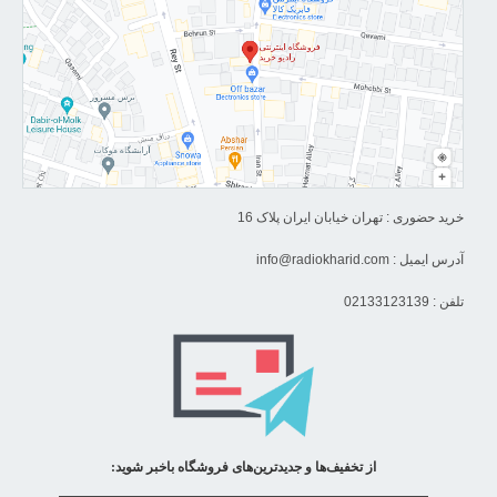
خرید حضوری : تهران خیابان ایران پلاک 16
آدرس ایمیل :
info@radiokharid.com
تلفن : 02133123139
از تخفیف‌ها و جدیدترین‌های فروشگاه باخبر شوید: