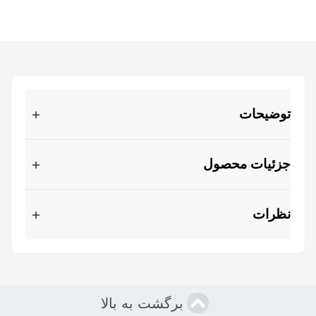
توضیحات
جزئیات محصول
نظرات
برگشت به بالا