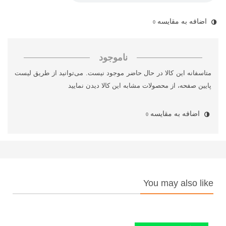
اضافه به مقایسه
0
ناموجود
متاسفانه این کالا در حال حاضر موجود نیست. می‌توانید از طریق لیست
پایین صفحه، از محصولات مشابه این کالا دیدن نمایید
اضافه به مقایسه
0
You may also like