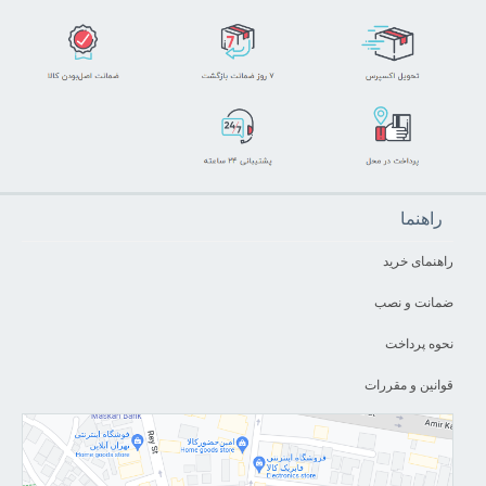
راهنما
راهنمای خرید
ضمانت و نصب
نحوه پرداخت
قوانین و مقررات