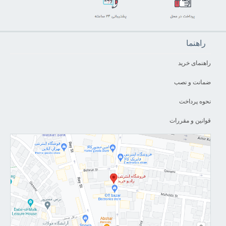
راهنما
راهنمای خرید
ضمانت و نصب
نحوه پرداخت
قوانین و مقررات