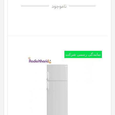
نمایندگی رسمی شرکت