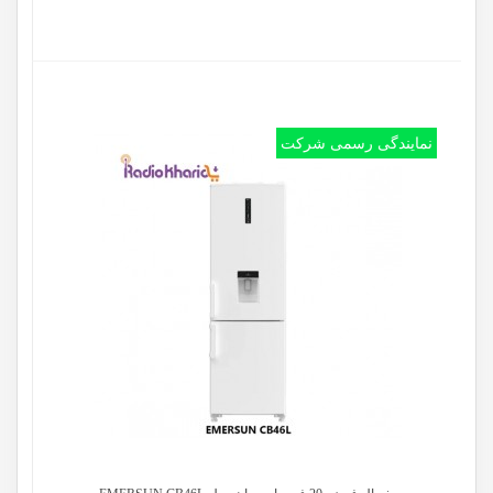
نمایندگی رسمی شرکت