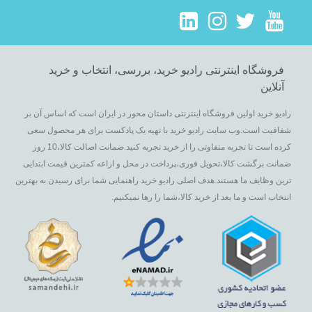
فروشگاه اینترنتی رادیو خرید، بررسی، انتخاب و خرید
آنلاین
رادیو خرید اولین فروشگاه اینترنتی داستان محور در ایران است که اساس آن بر
شفافیت است.وب سایت رادیو خرید با تهیه یک پادکست برای هر محصول سعی
کرده است تا تجربه متفاوتی را از خرید تجربه کنید.ضمانت اصالت کالا،10 روز
ضمانت برگشت کالا،تحویل فوری،پرداخت در محل و اراعه کمترین قیمت ابتدایی
ترین وظایف ما هستند.هدف اصلی رادیو خرید راهنمایی شما برای رسیدن به بهترین
انتخاب است و ما بعد از خرید کالا،شما را رها نمیکنیم.