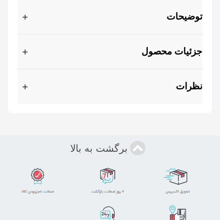
توضیحات
جزئیات محصول
نظرات
برگشت به بالا