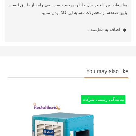
متاسفانه این کالا در حال حاضر موجود نیست. می‌توانید از طریق لیست
پایین صفحه، از محصولات مشابه این کالا دیدن نمایید
اضافه به مقایسه
0
You may also like
نمایندگی رسمی شرکت