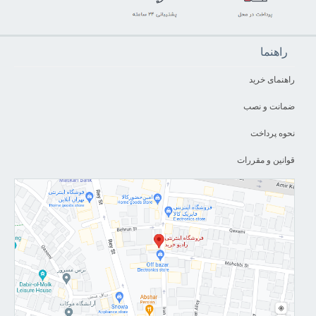
راهنما
راهنمای خرید
ضمانت و نصب
نحوه پرداخت
قوانین و مقررات