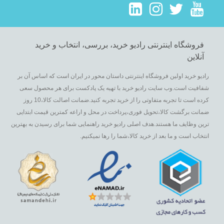
فروشگاه اینترنتی رادیو خرید، بررسی، انتخاب و خرید
آنلاین
رادیو خرید اولین فروشگاه اینترنتی داستان محور در ایران است که اساس آن بر
شفافیت است.وب سایت رادیو خرید با تهیه یک پادکست برای هر محصول سعی
کرده است تا تجربه متفاوتی را از خرید تجربه کنید.ضمانت اصالت کالا،10 روز
ضمانت برگشت کالا،تحویل فوری،پرداخت در محل و اراعه کمترین قیمت ابتدایی
ترین وظایف ما هستند.هدف اصلی رادیو خرید راهنمایی شما برای رسیدن به بهترین
انتخاب است و ما بعد از خرید کالا،شما را رها نمیکنیم.