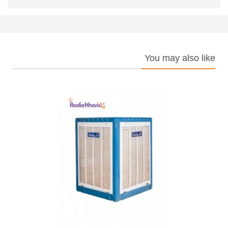
You may also like