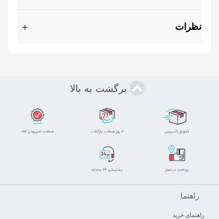
نظرات
برگشت به بالا
راهنما
راهنمای خرید