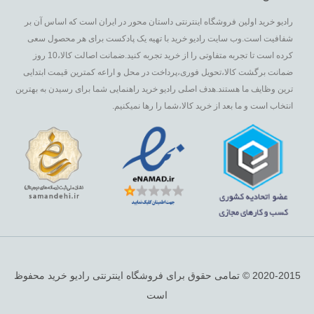
رادیو خرید اولین فروشگاه اینترنتی داستان محور در ایران است که اساس آن بر
شفافیت است.وب سایت رادیو خرید با تهیه یک پادکست برای هر محصول سعی
کرده است تا تجربه متفاوتی را از خرید تجربه کنید.ضمانت اصالت کالا،10 روز
ضمانت برگشت کالا،تحویل فوری،پرداخت در محل و اراعه کمترین قیمت ابتدایی
ترین وظایف ما هستند.هدف اصلی رادیو خرید راهنمایی شما برای رسیدن به بهترین
انتخاب است و ما بعد از خرید کالا،شما را رها نمیکنیم.
2020-2015 © تمامی حقوق برای فروشگاه اینترنتی رادیو خرید محفوظ
است