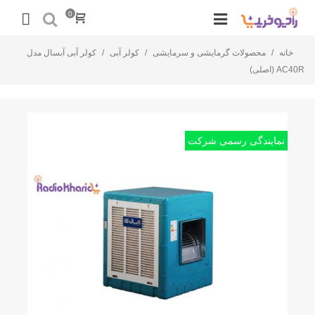
0
خانه
/
محصولات گرمایشی و سرمایشی
/
کولر آبی
/
کولر آبی آبسال مدل
AC40R (اصلی)
نمایندگی رسمی شرکت