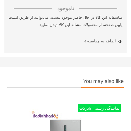
ناموجود
متاسفانه این کالا در حال حاضر موجود نیست. می‌توانید از طریق لیست
پایین صفحه، از محصولات مشابه این کالا دیدن نمایید
اضافه به مقایسه
0
You may also like
نمایندگی رسمی شرکت