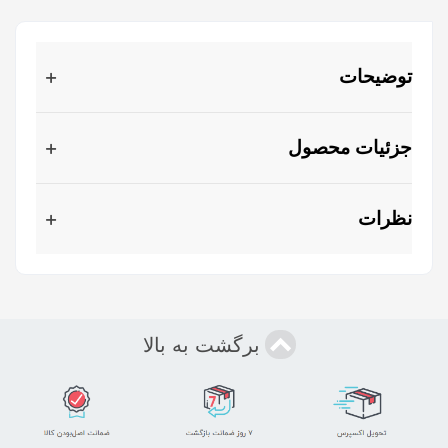
توضیحات
جزئیات محصول
نظرات
برگشت به بالا