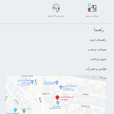
راهنما
راهنمای خرید
ضمانت و نصب
نحوه پرداخت
قوانین و مقررات