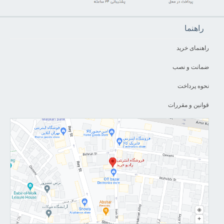
راهنما
راهنمای خرید
ضمانت و نصب
نحوه پرداخت
قوانین و مقررات