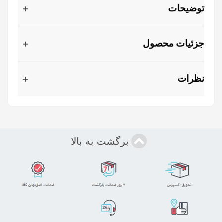
توضیحات
جزئیات محصول
نظرات
برگشت به بالا