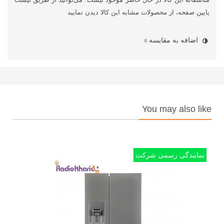
متاسفانه این کالا در حال حاضر موجود نیست. می‌توانید از طریق لیست
پایین صفحه، از محصولات مشابه این کالا دیدن نمایید
اضافه به مقایسه
0
You may also like
نمایندگی رسمی شرکت