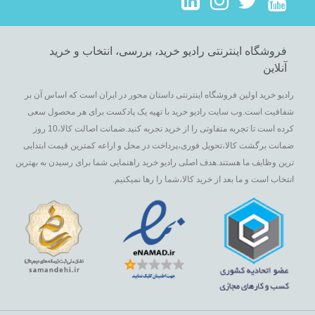
فروشگاه اینترنتی رادیو خرید، بررسی، انتخاب و خرید
آنلاین
رادیو خرید اولین فروشگاه اینترنتی داستان محور در ایران است که اساس آن بر
شفافیت است.وب سایت رادیو خرید با تهیه یک پادکست برای هر محصول سعی
کرده است تا تجربه متفاوتی را از خرید تجربه کنید.ضمانت اصالت کالا،10 روز
ضمانت برگشت کالا،تحویل فوری،پرداخت در محل و اراعه کمترین قیمت ابتدایی
ترین وظایف ما هستند.هدف اصلی رادیو خرید راهنمایی شما برای رسیدن به بهترین
انتخاب است و ما بعد از خرید کالا،شما را رها نمیکنیم.