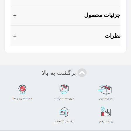
جزئیات محصول
نظرات
برگشت به بالا