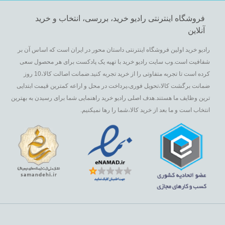
فروشگاه اینترنتی رادیو خرید، بررسی، انتخاب و خرید
آنلاین
رادیو خرید اولین فروشگاه اینترنتی داستان محور در ایران است که اساس آن بر
شفافیت است.وب سایت رادیو خرید با تهیه یک پادکست برای هر محصول سعی
کرده است تا تجربه متفاوتی را از خرید تجربه کنید.ضمانت اصالت کالا،10 روز
ضمانت برگشت کالا،تحویل فوری،پرداخت در محل و اراعه کمترین قیمت ابتدایی
ترین وظایف ما هستند.هدف اصلی رادیو خرید راهنمایی شما برای رسیدن به بهترین
انتخاب است و ما بعد از خرید کالا،شما را رها نمیکنیم.