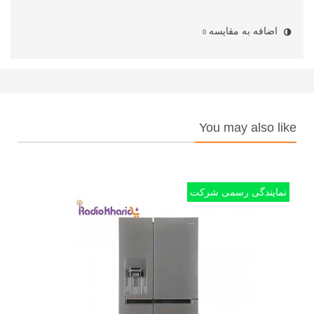
اضافه به مقایسه
0
You may also like
نمایندگی رسمی شرکت