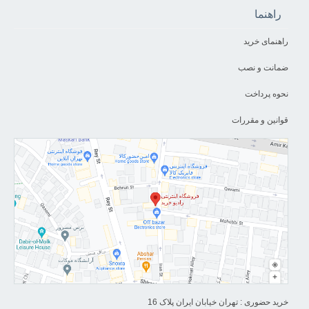
راهنما
راهنمای خرید
ضمانت و نصب
نحوه پرداخت
قوانین و مقررات
خرید حضوری : تهران خیابان ایران پلاک 16