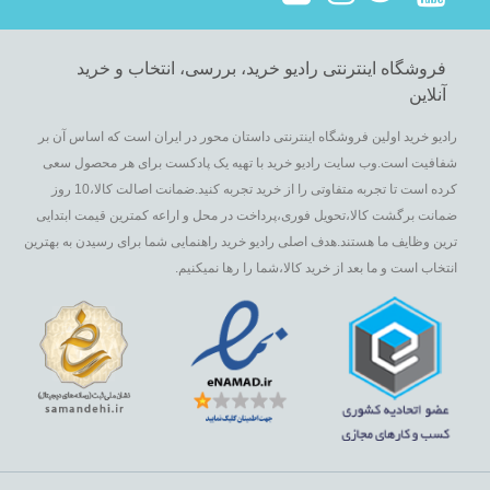
فروشگاه اینترنتی رادیو خرید، بررسی، انتخاب و خرید
آنلاین
رادیو خرید اولین فروشگاه اینترنتی داستان محور در ایران است که اساس آن بر
شفافیت است.وب سایت رادیو خرید با تهیه یک پادکست برای هر محصول سعی
کرده است تا تجربه متفاوتی را از خرید تجربه کنید.ضمانت اصالت کالا،10 روز
ضمانت برگشت کالا،تحویل فوری،پرداخت در محل و اراعه کمترین قیمت ابتدایی
ترین وظایف ما هستند.هدف اصلی رادیو خرید راهنمایی شما برای رسیدن به بهترین
انتخاب است و ما بعد از خرید کالا،شما را رها نمیکنیم.