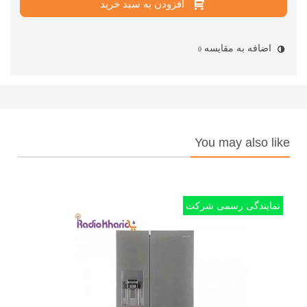
افزودن به سبد خرید
اضافه به مقایسه
0
You may also like
نمایندگی رسمی شرکت