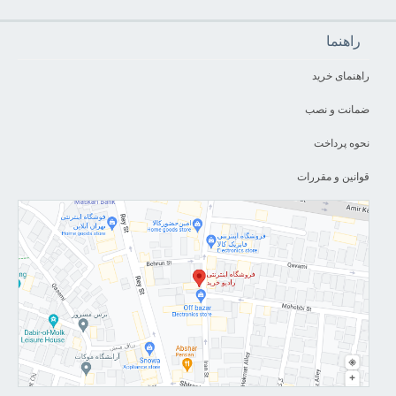
راهنما
راهنمای خرید
ضمانت و نصب
نحوه پرداخت
قوانین و مقررات