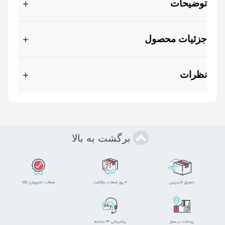
توضیحات
جزئیات محصول
نظرات
برگشت به بالا