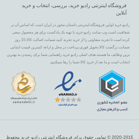
فروشگاه اینترنتی رادیو خرید، بررسی، انتخاب و خرید
آنلاین
رادیو خرید اولین فروشگاه اینترنتی داستان محور در ایران است که اساس آن بر
شفافیت است.وب سایت رادیو خرید با تهیه یک پادکست برای هر محصول سعی
کرده است تا تجربه متفاوتی را از خرید تجربه کنید.ضمانت اصالت کالا،10 روز
ضمانت برگشت کالا،تحویل فوری،پرداخت در محل و اراعه کمترین قیمت ابتدایی
ترین وظایف ما هستند.هدف اصلی رادیو خرید راهنمایی شما برای رسیدن به بهترین
انتخاب است و ما بعد از خرید کالا،شما را رها نمیکنیم.
2020-2015 © تمامی حقوق برای فروشگاه اینترنتی رادیو خرید محفوظ