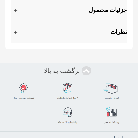
جزئیات محصول
نظرات
برگشت به بالا