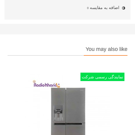
اضافه به مقایسه
0
You may also like
نمایندگی رسمی شرکت