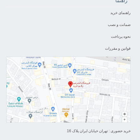
راهنما
راهنمای خرید
ضمانت و نصب
نحوه پرداخت
قوانین و مقررات
خرید حضوری : تهران خیابان ایران پلاک 16