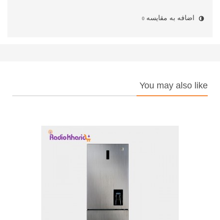
اضافه به مقایسه
0
You may also like