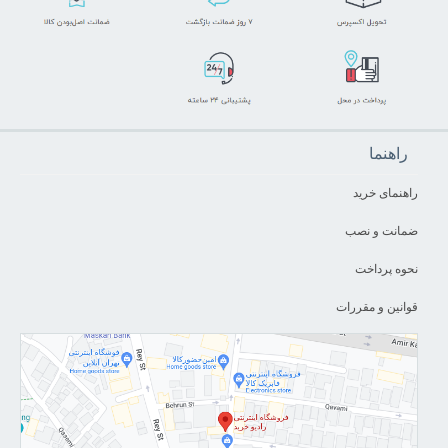
راهنما
راهنمای خرید
ضمانت و نصب
نحوه پرداخت
قوانین و مقررات