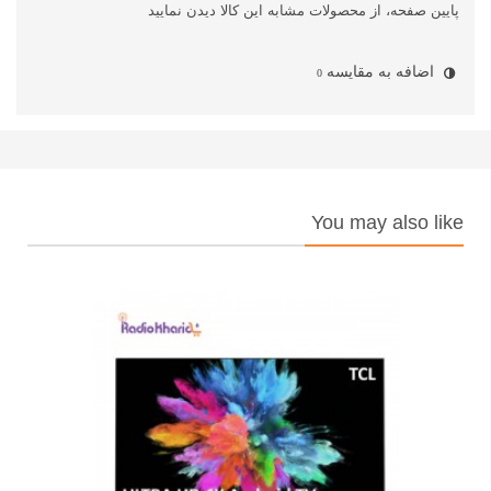
پایین صفحه، از محصولات مشابه این کالا دیدن نمایید
اضافه به مقایسه
0
You may also like