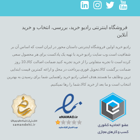
فروشگاه اینترنتی رادیو خرید، بررسی، انتخاب و خرید
آنلاین
رادیو خرید اولین فروشگاه اینترنتی داستان محور در ایران است که اساس آن بر
شفافیت است.وب سایت رادیو خرید با تهیه یک پادکست برای هر محصول سعی
کرده است تا تجربه متفاوتی را از خرید تجربه کنید.ضمانت اصالت کالا،10 روز
ضمانت برگشت کالا،تحویل فوری،پرداخت در محل و اراعه کمترین قیمت ابتدایی
ترین وظایف ما هستند.هدف اصلی رادیو خرید راهنمایی شما برای رسیدن به بهترین
انتخاب است و ما بعد از خرید کالا،شما را رها نمیکنیم.