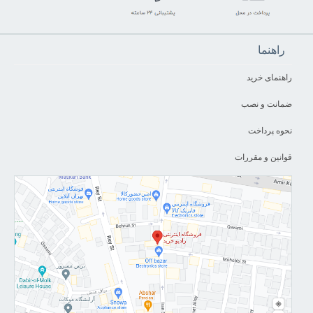
راهنما
راهنمای خرید
ضمانت و نصب
نحوه پرداخت
قوانین و مقررات