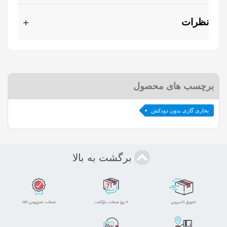
نظرات
برچسب های محصول
بخاری گازی بدون دودکش
برگشت به بالا