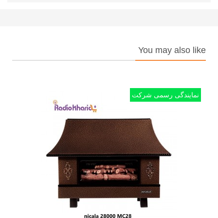
You may also like
نمایندگی رسمی شرکت