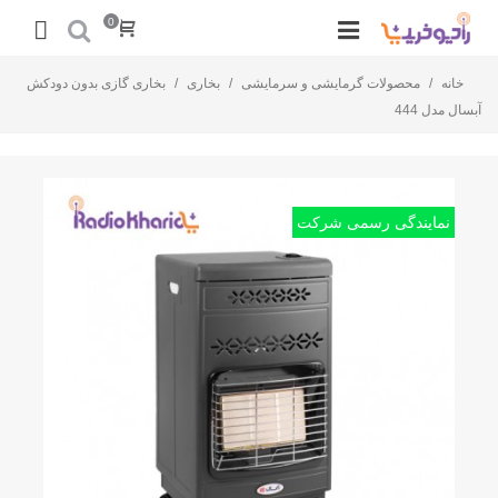
0
خانه
/
محصولات گرمایشی و سرمایشی
/
بخاری
/
بخاری گازی بدون دودکش
آبسال مدل 444
نمایندگی رسمی شرکت