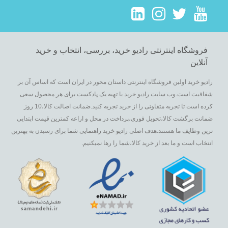
فروشگاه اینترنتی رادیو خرید، بررسی، انتخاب و خرید
آنلاین
رادیو خرید اولین فروشگاه اینترنتی داستان محور در ایران است که اساس آن بر
شفافیت است.وب سایت رادیو خرید با تهیه یک پادکست برای هر محصول سعی
کرده است تا تجربه متفاوتی را از خرید تجربه کنید.ضمانت اصالت کالا،10 روز
ضمانت برگشت کالا،تحویل فوری،پرداخت در محل و اراعه کمترین قیمت ابتدایی
ترین وظایف ما هستند.هدف اصلی رادیو خرید راهنمایی شما برای رسیدن به بهترین
انتخاب است و ما بعد از خرید کالا،شما را رها نمیکنیم.