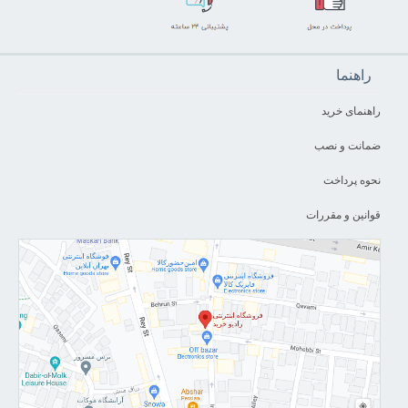
راهنما
راهنمای خرید
ضمانت و نصب
نحوه پرداخت
قوانین و مقررات