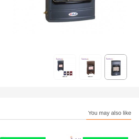
You may also like