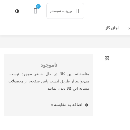
0
ورود به سیستم
د
اجاق گاز
ناموجود
متاسفانه این کالا در حال حاضر موجود نیست.
می‌توانید از طریق لیست پایین صفحه، از محصولات
مشابه این کالا دیدن نمایید
اضافه به مقایسه
0