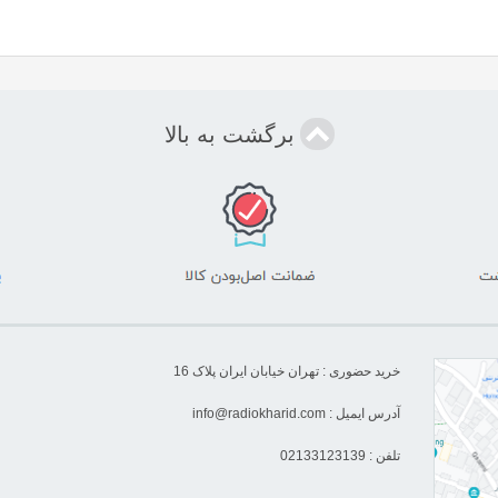
برگشت به بالا
خرید حضوری : تهران خیابان ایران پلاک 16
آدرس ایمیل :
info@radiokharid.com
تلفن : 02133123139