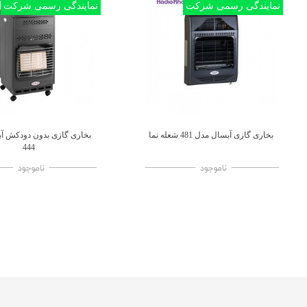
نمایندگی رسمی شرکت
نمایندگی رسمی شرکت
بخاری گازی آبسال مدل 481 شعله نما
بخاری گازی بدون دودکش آ
اضافه به مقایسه
اضافه به مقایسه
444