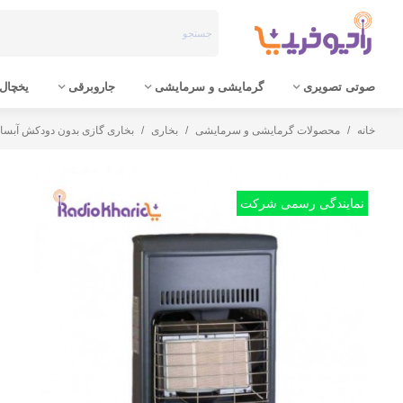
صوتی تصویری
گرمایشی و سرمایشی
جاروبرقی
یخچال 
خانه
/
محصولات گرمایشی و سرمایشی
/
بخاری
/
بخاری گازی بدون دودکش آبسال م
نمایندگی رسمی شرکت