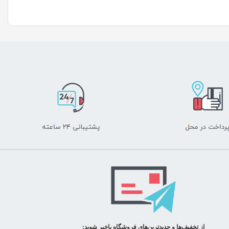
از تخفیف‌ها و جدیدترین‌های فروشگاه باخبر شوید: