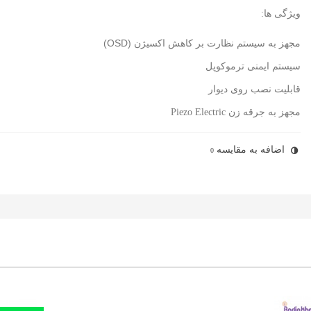
ویژگی ها:
مجهز به سیستم نظارت بر کاهش اکسیژن (OSD)
سیستم ایمنی ترموکوپل
قابلیت نصب روی دیوار
مجهز به جرقه زن
Piezo Electric
اضافه به مقایسه
0