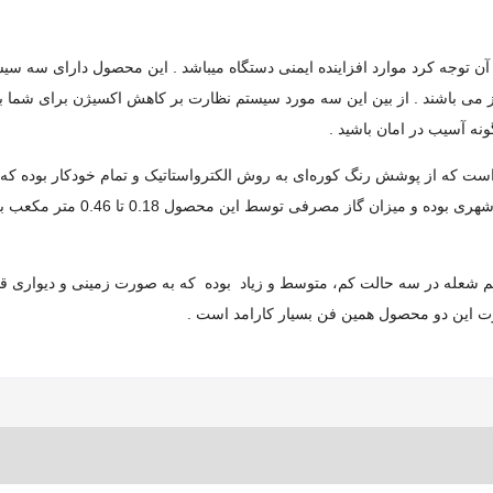
آن توجه کرد موارد افزاینده ایمنی دستگاه میباشد . این محصول دارای سه 
 فشار گاز می باشند . از بین این سه مورد سیستم نظارت بر کاهش اکسیژن برای شم
گونه آسیب در امان باشید .
ست که از پوشش رنگ کوره‌ای به روش الکترواستاتیک و تمام خودکار بوده که 