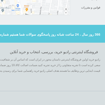
قوانین و مقررات
366 روز سال ، 24 ساعت شبانه روز پاسخگوی سوالات شما هستیم شماره تماس : 02133123139
فروشگاه اینترنتی رادیو خرید، بررسی، انتخاب و خرید آنلاین
رادیو خرید اولین فروشگاه اینترنتی داستان محور در ایران است که اساس آن بر شفافی
سعی کرده است تا تجر
قیمت ابتدایی ترین وظایف ما هستند.هدف اصلی رادیو خرید راهنمایی شما برای رسیدن به بهت