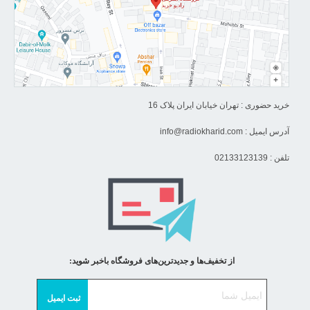
خرید حضوری : تهران خیابان ایران پلاک 16
آدرس ایمیل :
info@radiokharid.com
تلفن : 02133123139
از تخفیف‌ها و جدیدترین‌های فروشگاه باخبر شوید: