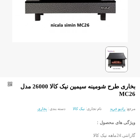
بخاری طرح شومینه سیمین نیک کالا 26000 مدل
MC26
مرجع:
رادیو خرید
نام تجاری:
نیک کالا
دسته بندی :
بخاری
ویژگی های محصول :
گارانتی:24ماهه نیک کالا