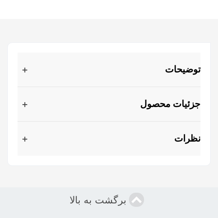
توضیحات
جزئیات محصول
نظرات
برگشت به بالا