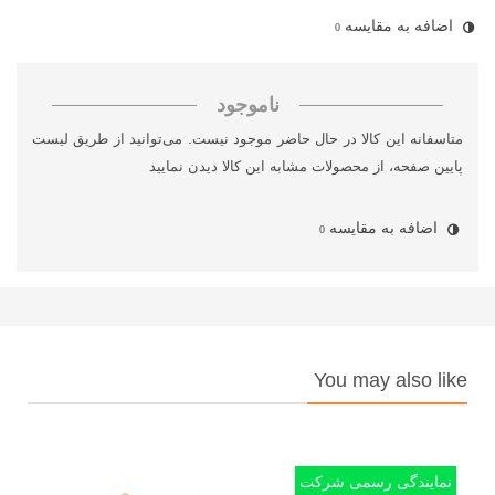
اضافه به مقایسه
0
ناموجود
متاسفانه این کالا در حال حاضر موجود نیست. می‌توانید از طریق لیست
پایین صفحه، از محصولات مشابه این کالا دیدن نمایید
اضافه به مقایسه
0
You may also like
نمایندگی رسمی شرکت