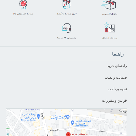
راهنما
راهنمای خرید
ضمانت و نصب
نحوه پرداخت
قوانین و مقررات