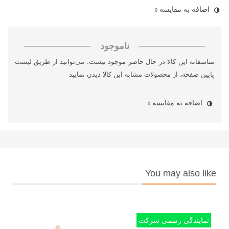
اضافه به مقایسه
0
ناموجود
متاسفانه این کالا در حال حاضر موجود نیست. می‌توانید از طریق لیست
پایین صفحه، از محصولات مشابه این کالا دیدن نمایید
اضافه به مقایسه
0
You may also like
نمایندگی رسمی شرکت