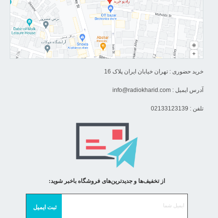
خرید حضوری : تهران خیابان ایران پلاک 16
آدرس ایمیل :
info@radiokharid.com
تلفن : 02133123139
از تخفیف‌ها و جدیدترین‌های فروشگاه باخبر شوید: