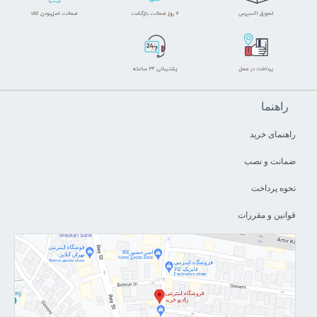
راهنما
راهنمای خرید
ضمانت و نصب
نحوه پرداخت
قوانین و مقررات