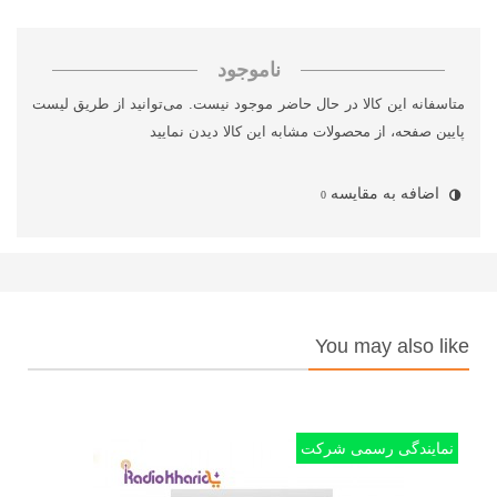
ناموجود
متاسفانه این کالا در حال حاضر موجود نیست. می‌توانید از طریق لیست
پایین صفحه، از محصولات مشابه این کالا دیدن نمایید
اضافه به مقایسه
0
You may also like
نمایندگی رسمی شرکت