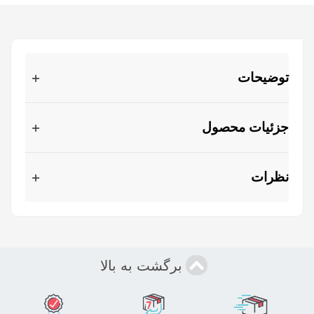
توضیحات
جزئیات محصول
نظرات
برگشت به بالا