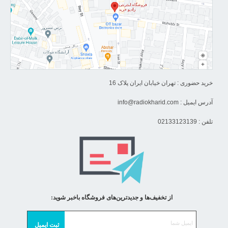
خرید حضوری : تهران خیابان ایران پلاک 16
آدرس ایمیل :
info@radiokharid.com
تلفن : 02133123139
از تخفیف‌ها و جدیدترین‌های فروشگاه باخبر شوید: